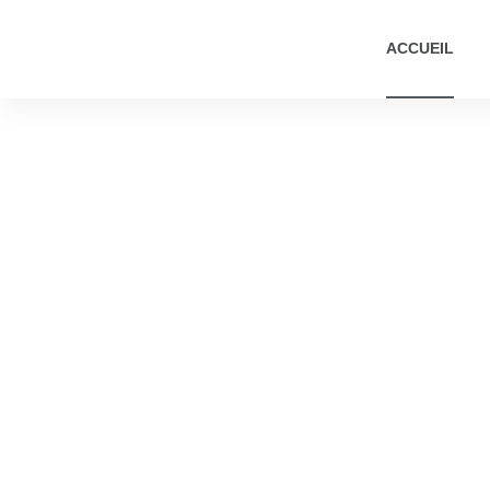
ACCUEIL