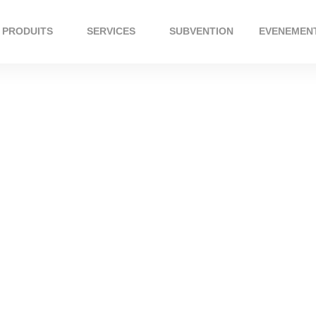
PRODUITS
SERVICES
SUBVENTION
EVENEMEN