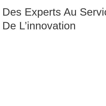
Des Experts Au Servi
De L’innovation