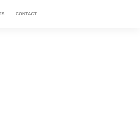
TS
CONTACT