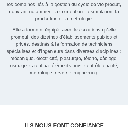
les domaines liés à la gestion du cycle de vie produit,
couvrant notamment la conception, la simulation, la
production et la métrologie.
Elle a formé et équipé, avec les solutions qu’elle
promeut, des dizaines d’établissements publics et
privés, destinés à la formation de techniciens
spécialisés et d’ingénieurs dans diverses disciplines :
mécanique, électricité, plasturgie, tôlerie, câblage,
usinage, calcul par éléments finis, contrôle qualité,
métrologie, reverse engineering.
ILS NOUS FONT CONFIANCE