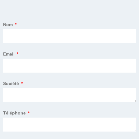
Nom
Email
Société
Téléphone