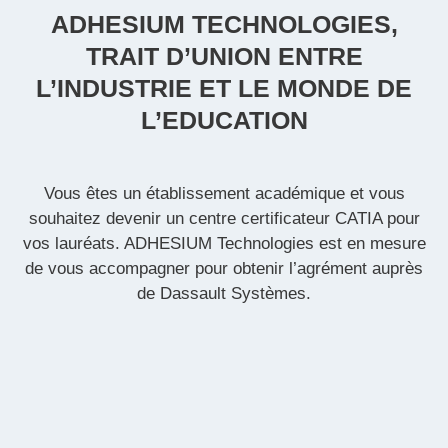
ADHESIUM TECHNOLOGIES,
TRAIT D’UNION ENTRE
L’INDUSTRIE ET LE MONDE DE
L’EDUCATION
Vous êtes un établissement académique et vous
souhaitez devenir un centre certificateur CATIA pour
vos lauréats. ADHESIUM Technologies est en mesure
de vous accompagner pour obtenir l’agrément auprès
de Dassault Systèmes.