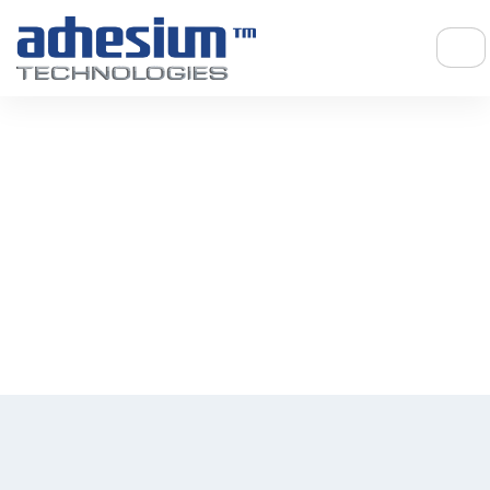
ACADEMIA