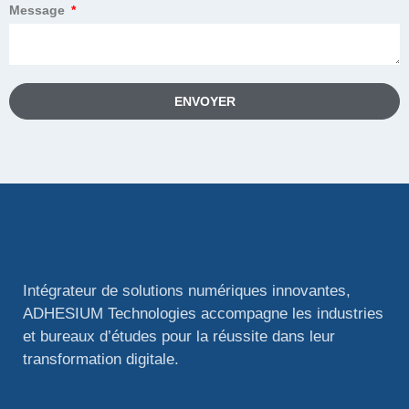
Message
ENVOYER
Intégrateur de solutions numériques innovantes,
ADHESIUM Technologies accompagne les industries
et bureaux d’études pour la réussite dans leur
transformation digitale.