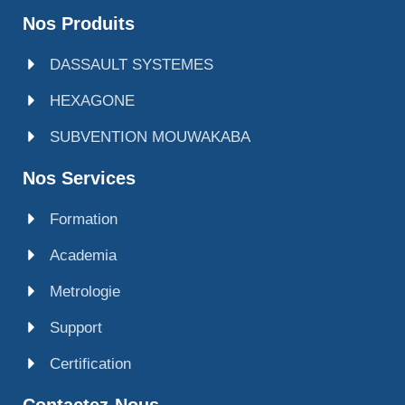
Nos Produits
DASSAULT SYSTEMES
HEXAGONE
SUBVENTION MOUWAKABA
Nos Services
Formation
Academia
Metrologie
Support
Certification
Contactez-Nous