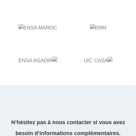
N’hésitez pas à nous contacter si vous avez
besoin d’informations complémentaires.