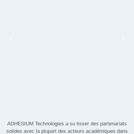
ADHESIUM Technologies a su tisser des partenariats
solides avec la plupart des acteurs académiques dans